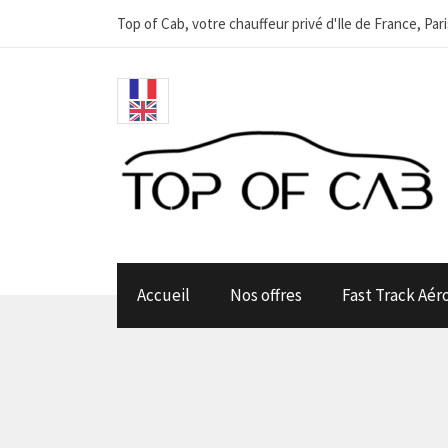
Top of Cab, votre chauffeur privé d'Ile de France, Pa
Accueil
Nos offres
Fast Track Aér