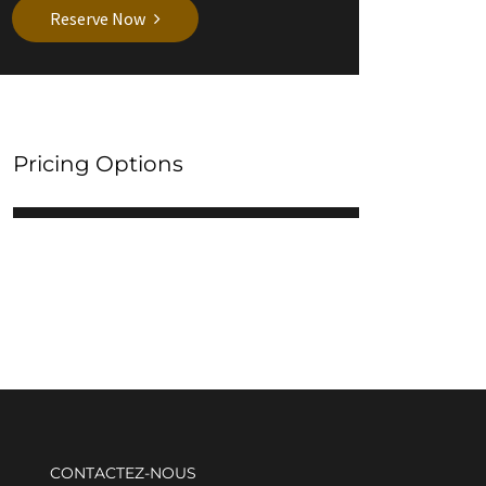
Reserve Now
Pricing Options
CONTACTEZ-NOUS