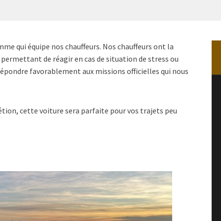
mme qui équipe nos chauffeurs. Nos chauffeurs ont la
permettant de réagir en cas de situation de stress ou
répondre favorablement aux missions officielles qui nous
rétion, cette voiture sera parfaite pour vos trajets peu