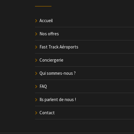
Accueil
Nos offres
Fast Track Aéroports
Conciergerie
Qui sommes-nous ?
FAQ
Ils parlent de nous !
Contact