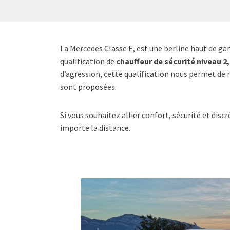
La Mercedes Classe E, est une berline haut de ga
qualification de
chauffeur de sécurité niveau 2,
d’agression, cette qualification nous permet de 
sont proposées.
Si vous souhaitez allier confort, sécurité et disc
importe la distance.