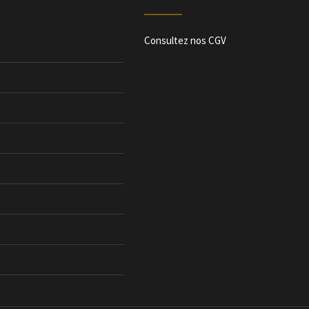
Consultez nos CGV