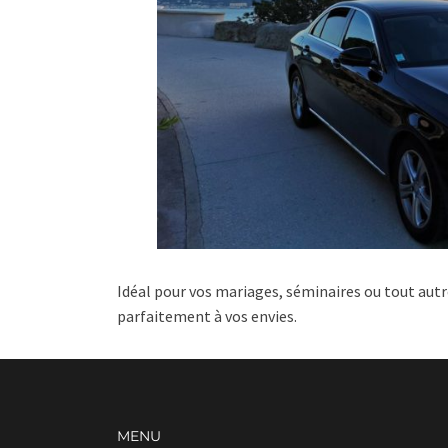
Idéal pour vos mariages, séminaires ou tout aut
parfaitement à vos envies.
MENU